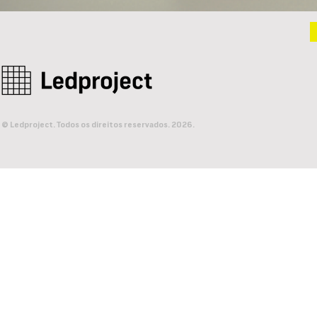
© Ledproject. Todos os direitos reservados. 2026.