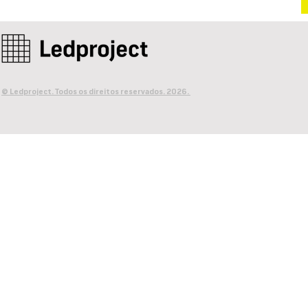
© Ledproject. Todos os direitos reservados. 2026.