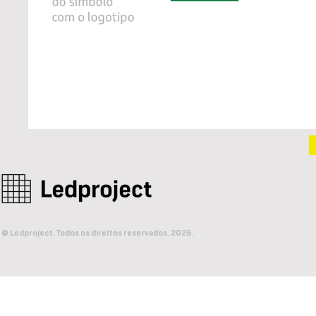
© Ledproject. Todos os direitos reservados. 2026.