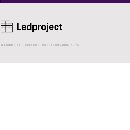
© Ledproject. Todos os direitos reservados. 2026.